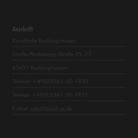
Anschrift
Kunsthalle Recklinghausen
Große-Perdekamp-Straße 25–27
45657 Recklinghausen
Telefon: +49(0)2361-50-1935
Telefax: +49(0)2361-50-1932
E-Mail:
info@kunst-re.de