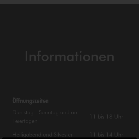
Informationen
Öffnungszeiten
Dienstag - Sonntag und an
11 bis 18 Uhr
Feiertagen
Heiligabend und Silvester
11 bis 14 Uhr