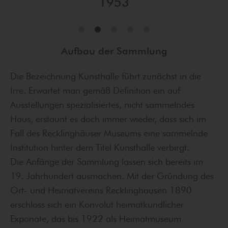
1953
Aufbau der Sammlung
Die Bezeichnung Kunsthalle führt zunächst in die
Irre. Erwartet man gemäß Definition ein auf
Ausstellungen spezialisiertes, nicht sammelndes
Haus, erstaunt es doch immer wieder, dass sich im
Fall des Recklinghäuser Museums eine sammelnde
Institution hinter dem Titel Kunsthalle verbirgt.
Die Anfänge der Sammlung lassen sich bereits im
19. Jahrhundert ausmachen. Mit der Gründung des
Ort- und Heimatvereins Recklinghausen 1890
erschloss sich ein Konvolut heimatkundlicher
Exponate, das bis 1922 als Heimatmuseum