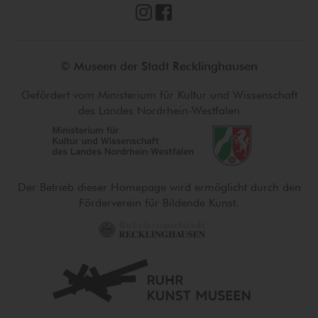
© Museen der Stadt Recklinghausen
Gefördert vom Ministerium für Kultur und Wissenschaft
des Landes Nordrhein-Westfalen
Der Betrieb dieser Homepage wird ermöglicht durch den
Förderverein für Bildende Kunst.