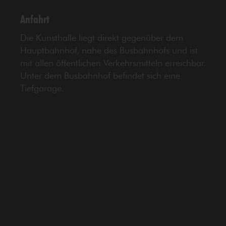
Anfahrt
Die Kunsthalle liegt direkt gegenüber dem
Hauptbahnhof, nahe des Busbahnhofs und ist
mit allen öffentlichen Verkehrsmitteln erreichbar.
Unter dem Busbahnhof befindet sich eine
Tiefgarage.