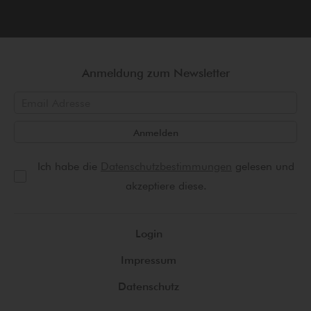
Anmeldung zum Newsletter
Anmelden
Ich habe die
Datenschutzbestimmungen
gelesen und
akzeptiere diese.
Login
Impressum
Datenschutz