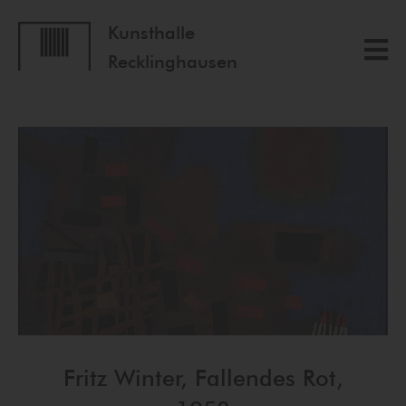
Kunsthalle
Recklinghausen
Fritz Winter, Fallendes Rot,