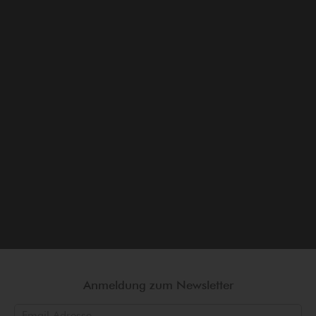
Anmeldung zum Newsletter