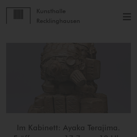
Kunsthalle
Recklinghausen
Im Kabinett: Ayaka Terajima.