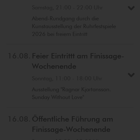
Samstag, 21:00 - 22:00 Uhr
Abend-Rundgang durch die
Kunstausstellung der Ruhrfestspiele
2026 bei freiem Eintritt
16.08.
Feier Eintrittt am Finissage-
Wochenende
Sonntag, 11:00 - 18:00 Uhr
Ausstellung "Ragnar Kjartansson.
Sunday Without Love"
16.08.
Öffentliche Führung am
Finissage-Wochenende