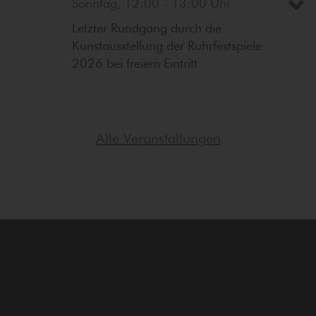
Sonntag, 12:00 - 13:00 Uhr
Letzter Rundgang durch die
Kunstausstellung der Ruhrfestspiele
2026 bei freiem Eintritt
Alle Veranstaltungen