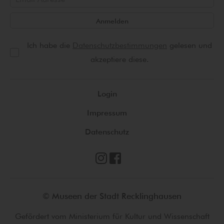
Anmelden
Ich habe die
Datenschutzbestimmungen
gelesen und
akzeptiere diese.
Login
Impressum
Datenschutz
© Museen der Stadt Recklinghausen
Gefördert vom Ministerium für Kultur und Wissenschaft