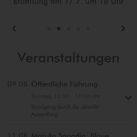
Eröffnung am 17.7. um 18 Uhr
Veranstaltungen
09.08.
Öffentliche Führung
Sonntag, 12:00 - 13:00 Uhr
Rundgang durch die aktuelle
Ausstellung
11.08.
Maruša Sagadin: Blaue