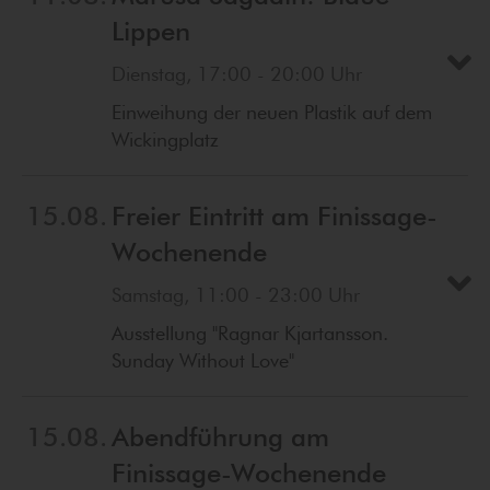
Lippen
Dienstag, 17:00 - 20:00 Uhr
Einweihung der neuen Plastik auf dem
Wickingplatz
15.08.
Freier Eintritt am Finissage-
Wochenende
Samstag, 11:00 - 23:00 Uhr
Ausstellung "Ragnar Kjartansson.
Sunday Without Love"
15.08.
Abendführung am
Finissage-Wochenende