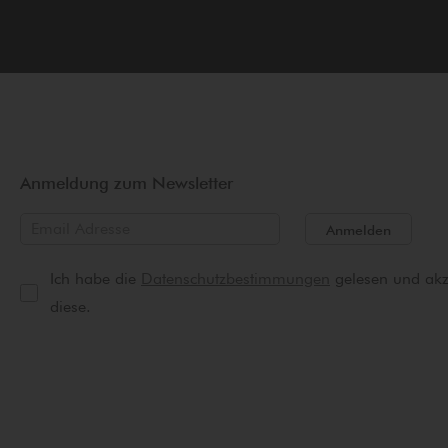
Anmeldung zum Newsletter
Anmelden
Ich habe die
Datenschutzbestimmungen
gelesen und akz
diese.