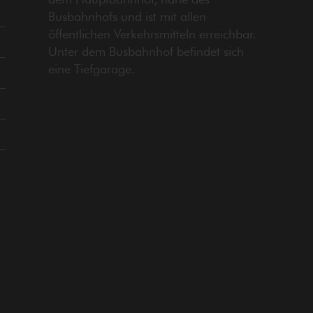
Busbahnhofs und ist mit allen
öffentlichen Verkehrsmitteln erreichbar.
Unter dem Busbahnhof befindet sich
eine Tiefgarage.