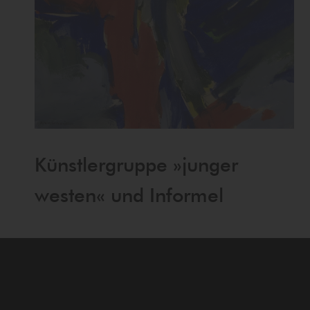
Künstlergruppe »junger
westen« und Informel