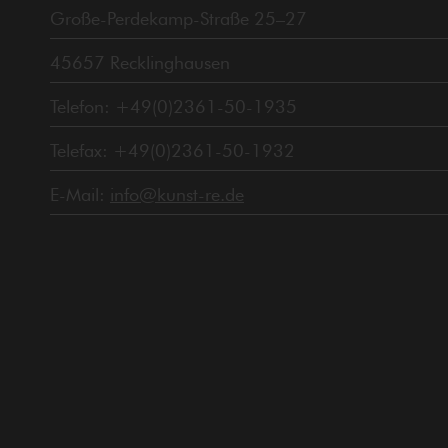
Große-Perdekamp-Straße 25–27
45657 Recklinghausen
Telefon: +49(0)2361-50-1935
Telefax: +49(0)2361-50-1932
E-Mail:
info@kunst-re.de