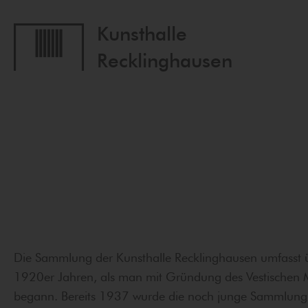
Kunsthalle
Recklinghausen
Die Sammlung der Kunsthalle Recklinghausen umfasst 
1920er Jahren, als man mit Gründung des Vestischen
begann. Bereits 1937 wurde die noch junge Sammlung de