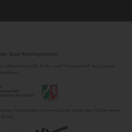
der Stadt Recklinghausen
om Ministerium für Kultur und Wissenschaft des Landes
Westfalen
 dieser Homepage wird ermöglicht durch den Förderverein
e Kunst.