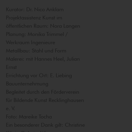
Kurator: Dr. Nico Anklam
Projektassistenz Kunst im
öffentlichen Raum: Nora Langen
Planung: Monika Trimmel /
Werkraum Ingenieure
Metallbau: Stahl und Form
Malerei: mit Hannes Heel, Julian
Ernst
Errichtung vor Ort: E. Liebing
Bauunternehmung
Begleitet durch den Förderverein
für Bildende Kunst Recklinghausen
e. V.
Foto: Mareike Tocha
Ein besonderer Dank gilt: Christine