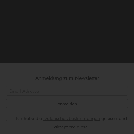
Anmeldung zum Newsletter
Anmelden
Ich habe die
Datenschutzbestimmungen
gelesen und
akzeptiere diese.