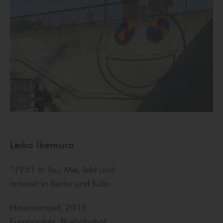
Leiko Ikemura
*1951 in Tsu, Mie, lebt und
arbeitet in Berlin und Köln
Hasentempel, 2015
Europaplatz, Busbahnhof