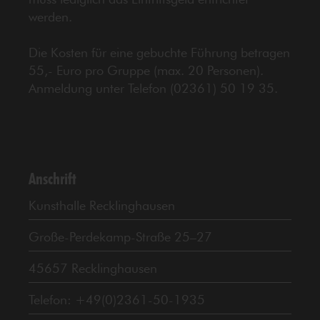
werden.
Die Kosten für eine gebuchte Führung betragen
55,- Euro pro Gruppe (max. 20 Personen).
Anmeldung unter Telefon (02361) 50 19 35.
Anschrift
Kunsthalle Recklinghausen
Große-Perdekamp-Straße 25–27
45657 Recklinghausen
Telefon: +49(0)2361-50-1935