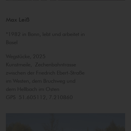
Max Leiß
*1982 in Bonn, lebt und arbeitet in
Basel
Wegstücke, 2025
Kunstmeile, Zechenbahntrasse
zwischen der Friedrich Ebert-Straße
im Westen, dem Bruchweg und
dem Hellbach im Osten
GPS 51.605112, 7.210860