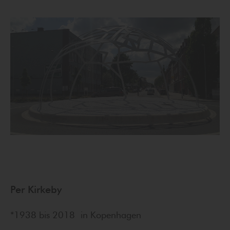
Per Kirkeby
*1938 bis 2018 in Kopenhagen