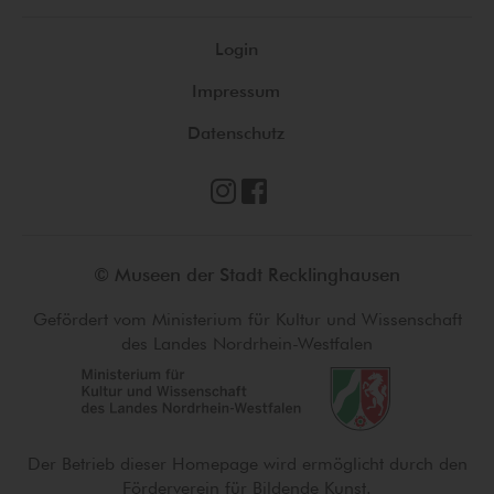
Login
Impressum
Datenschutz
© Museen der Stadt Recklinghausen
Gefördert vom Ministerium für Kultur und Wissenschaft
des Landes Nordrhein-Westfalen
Der Betrieb dieser Homepage wird ermöglicht durch den
Förderverein für Bildende Kunst.