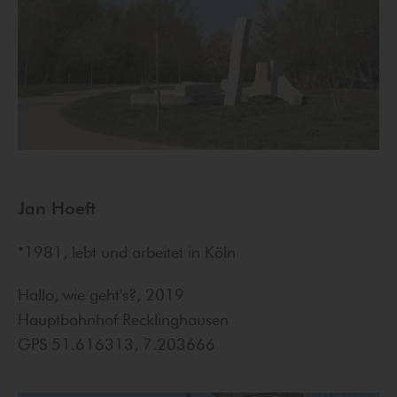
Jan Hoeft
*1981, lebt und arbeitet in Köln
Hallo, wie geht's?, 2019
Hauptbahnhof Recklinghausen
GPS 51.616313, 7.203666