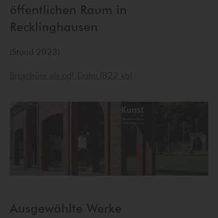
öffentlichen Raum in
Recklinghausen
(Stand 2023)
Broschüre als pdf-Datei (822 kb)
Ausgewählte Werke