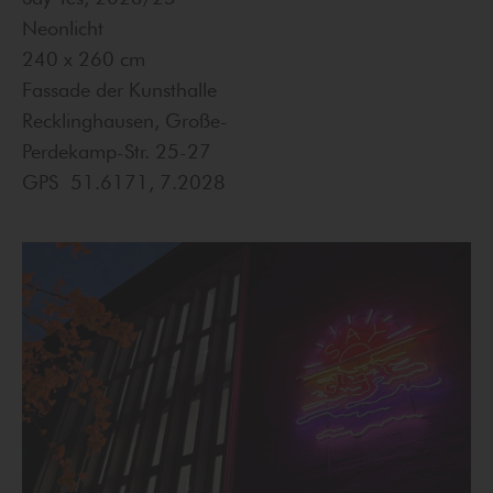
Neonlicht
240 x 260 cm
Fassade der Kunsthalle
Recklinghausen, Große-
Perdekamp-Str. 25-27
GPS 51.6171, 7.2028