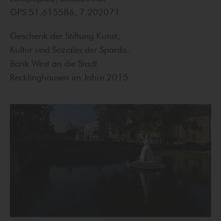
GPS 51.615586, 7.202071
Geschenk der Stiftung Kunst,
Kultur und Soziales der Sparda-
Bank West an die Stadt
Recklinghausen im Jahre 2015.