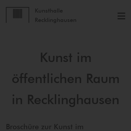
Kunsthalle
Recklinghausen
Kunst im
öffentlichen Raum
in Recklinghausen
Broschüre zur Kunst im