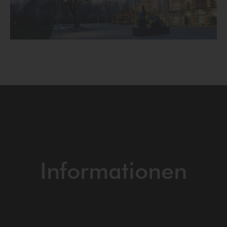
Informationen