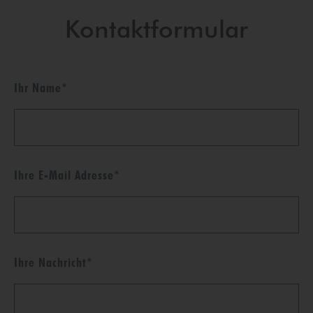
Kontaktformular
Ihr Name
*
Ihre E-Mail Adresse
*
Ihre Nachricht
*