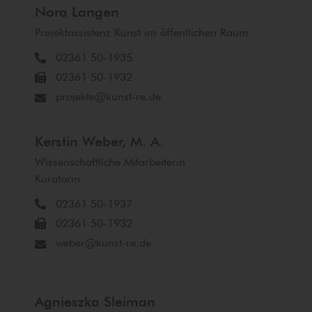
Nora Langen
Projektassistenz Kunst im öffentlichen Raum
02361 50-1935
02361 50-1932
projekte@kunst-re.de
Kerstin Weber, M. A.
Wissenschaftliche Mitarbeiterin
Kuratorin
02361 50-1937
02361 50-1932
weber@kunst-re.de
Agnieszka Sleiman