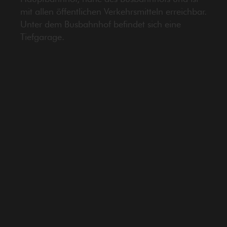
mit allen öffentlichen Verkehrsmitteln erreichbar.
Unter dem Busbahnhof befindet sich eine
Tiefgarage.