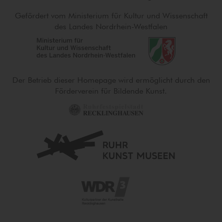
Gefördert vom Ministerium für Kultur und Wissenschaft
des Landes Nordrhein-Westfalen
Der Betrieb dieser Homepage wird ermöglicht durch den
Förderverein für Bildende Kunst.