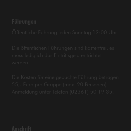
Führungen
Öffentliche Führung jeden Sonntag 12:00 Uhr
Die öffentlichen Führungen sind kostenfrei, es
muss lediglich das Eintrittsgeld entrichtet
werden.
Die Kosten für eine gebuchte Führung betragen
55,- Euro pro Gruppe (max. 20 Personen).
Anmeldung unter Telefon (02361) 50 19 35.
Anschrift