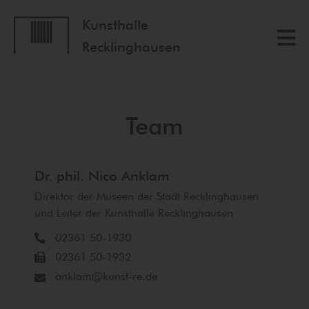
Kunsthalle
Recklinghausen
Team
Dr. phil. Nico Anklam
Direktor der Museen der Stadt Recklinghausen
und Leiter der Kunsthalle Recklinghausen
02361 50-1930
02361 50-1932
anklam@kunst-re.de