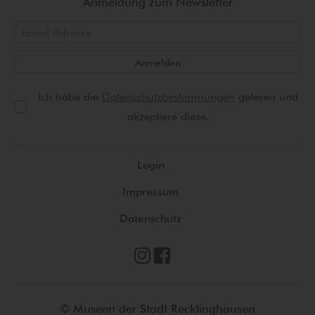
Anmeldung zum Newsletter
Anmelden
Ich habe die
Datenschutzbestimmungen
gelesen und
akzeptiere diese.
Login
Impressum
Datenschutz
© Museen der Stadt Recklinghausen