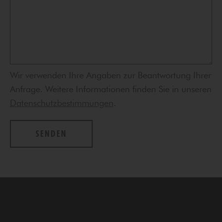
Wir verwenden Ihre Angaben zur Beantwortung Ihrer
Anfrage. Weitere Informationen finden Sie in unseren
Datenschutzbestimmungen
.
SENDEN