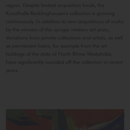
region. Despite limited acquisition funds, the
Kunsthalle Recklinghausen's collection is growing
continuously. In addition to new acquisitions of works
by the winners of the »junger westen« art prize,
donations from private collections and artists, as well
as permanent loans, for example from the art
holdings of the state of North Rhine-Westphalia,
have significantly rounded off the collection in recent
years.