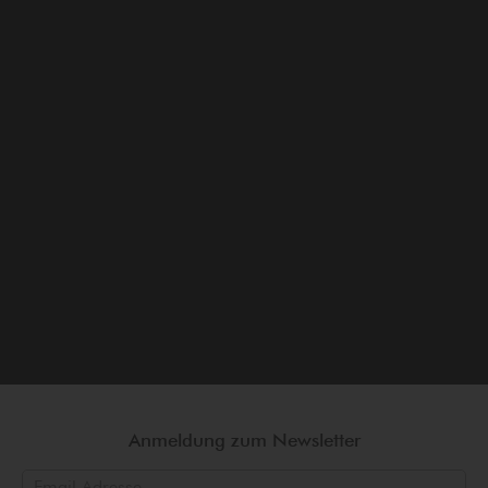
Anmeldung zum Newsletter