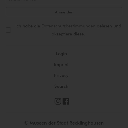
Anmelden
Ich habe die
Datenschutzbestimmungen
gelesen und
akzeptiere diese.
Login
Imprint
Privacy
Search
© Museen der Stadt Recklinghausen