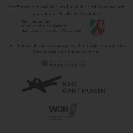
Gefördert vom Ministerium für Kultur und Wissenschaft
des Landes Nordrhein-Westfalen
Der Betrieb dieser Homepage wird ermöglicht durch den
Förderverein für Bildende Kunst.